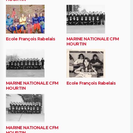
Ecole François Rabelais
MARINE NATIONALE CFM
HOURTIN
MARINE NATIONALE CFM
Ecole François Rabelais
HOURTIN
MARINE NATIONALE CFM
HOURTIN