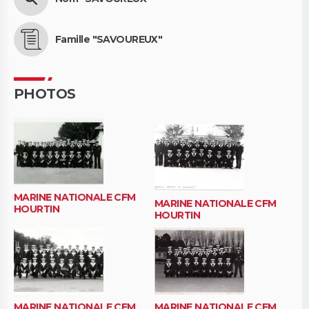
Famille "SAVOUREUX"
PHOTOS
MARINE NATIONALE CFM
MARINE NATIONALE CFM
HOURTIN
HOURTIN
MARINE NATIONALE CFM
MARINE NATIONALE CFM