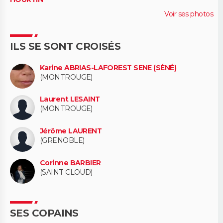
Voir ses photos
ILS SE SONT CROISÉS
Karine ABRIAS-LAFOREST SENE (SÉNÉ)
(MONTROUGE)
Laurent LESAINT
(MONTROUGE)
Jérôme LAURENT
(GRENOBLE)
Corinne BARBIER
(SAINT CLOUD)
SES COPAINS