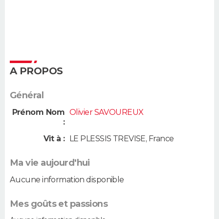
A PROPOS
Général
Prénom Nom
Olivier SAVOUREUX
:
Vit à :
LE PLESSIS TREVISE
,
France
Ma vie aujourd'hui
Aucune information disponible
Mes goûts et passions