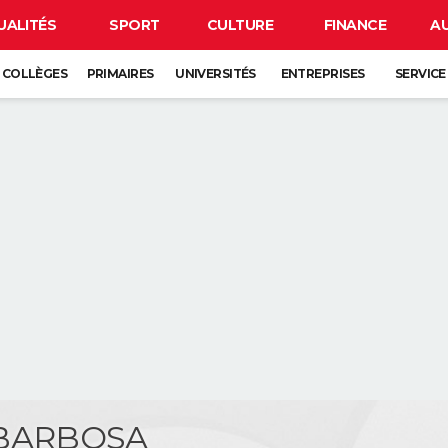
UALITÉS
SPORT
CULTURE
FINANCE
A
COLLÈGES
PRIMAIRES
UNIVERSITÉS
ENTREPRISES
SERVICE
 BARBOSA