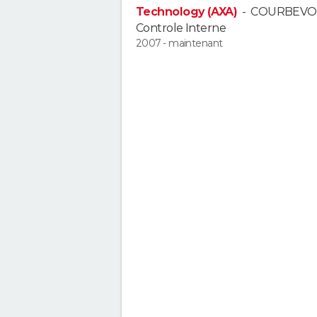
Technology (AXA)
-
COURBEVO
Controle Interne
2007 - maintenant