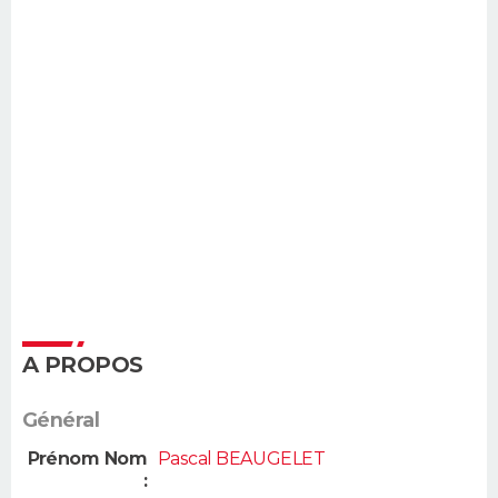
A PROPOS
Général
Prénom Nom
Pascal BEAUGELET
: