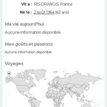
Vit à :
RIS ORANGIS
,
France
Né le :
2 août 1964
(62 ans)
Ma vie aujourd'hui
Aucune information disponible
Mes goûts et passions
Aucune information disponible
Voyages
+
−