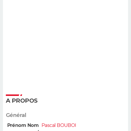
A PROPOS
Général
Prénom Nom
Pascal BOUBOI