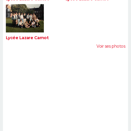
Lycée Lazare Carnot
Voir ses photos