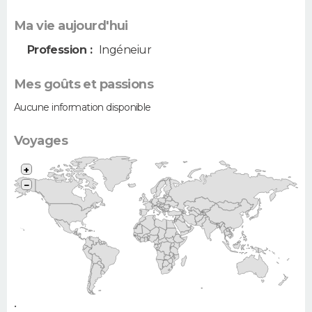
Ma vie aujourd'hui
Profession :
Ingéneiur
Mes goûts et passions
Aucune information disponible
Voyages
+
−
•