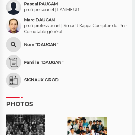
Pascal PAUGAM
profil personnel | LANMEUR
Marc DAUGAN
profil professionnel | Smurfit Kappa Comptoir du Pin -
Comptable général
Nom "DAUGAN"
Famille "DAUGAN"
SIGNAUX GIROD
PHOTOS