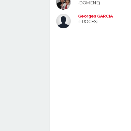
(DOMENE)
Georges GARCIA
(FROGES)