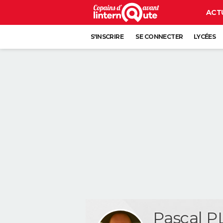
ACT
S'INSCRIRE
SE CONNECTER
LYCÉES
Pascal 