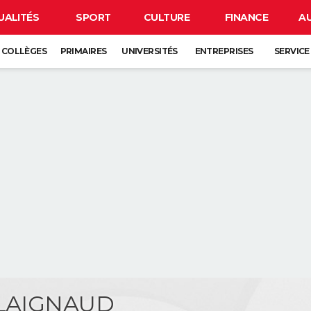
UALITÉS
SPORT
CULTURE
FINANCE
A
COLLÈGES
PRIMAIRES
UNIVERSITÉS
ENTREPRISES
SERVICE
PLAIGNAUD