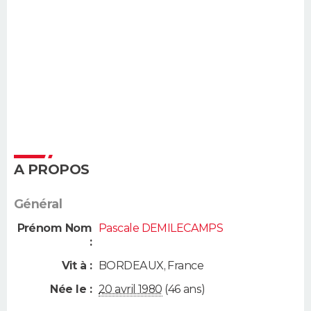
A PROPOS
Général
Prénom Nom
Pascale DEMILECAMPS
:
Vit à :
BORDEAUX
,
France
Née le :
20 avril 1980
(46 ans)