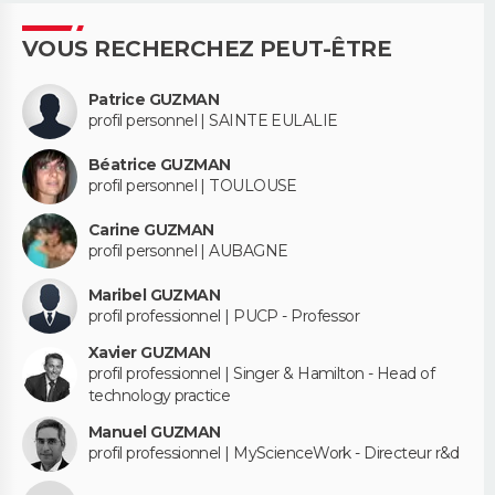
VOUS RECHERCHEZ PEUT-ÊTRE
Patrice GUZMAN
profil personnel | SAINTE EULALIE
Béatrice GUZMAN
profil personnel | TOULOUSE
Carine GUZMAN
profil personnel | AUBAGNE
Maribel GUZMAN
profil professionnel | PUCP - Professor
Xavier GUZMAN
profil professionnel | Singer & Hamilton - Head of
technology practice
Manuel GUZMAN
profil professionnel | MyScienceWork - Directeur r&d