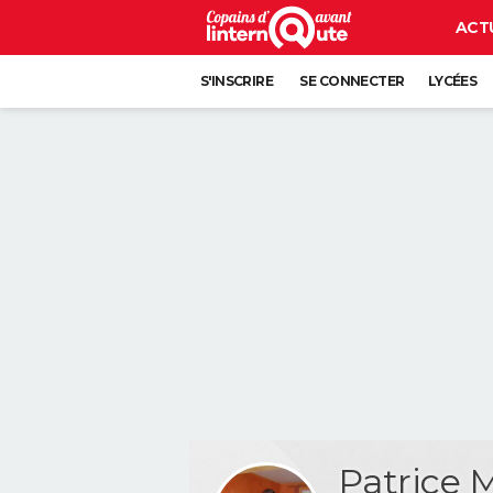
ACT
S'INSCRIRE
SE CONNECTER
LYCÉES
Patrice