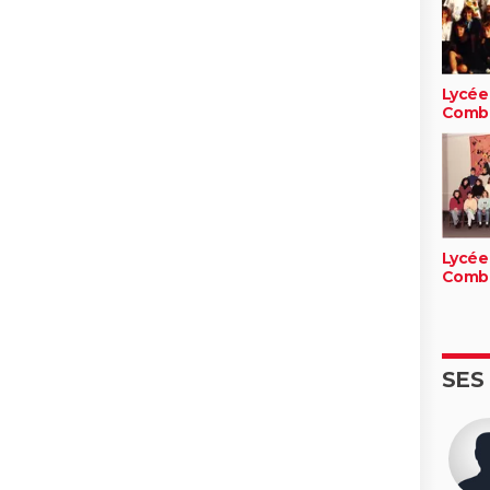
Lycée
Comb
Lycée
Comb
SES