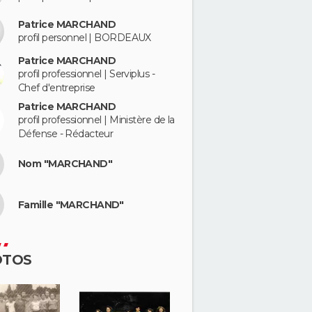
Patrice MARCHAND
profil personnel | BORDEAUX
Patrice MARCHAND
profil professionnel | Serviplus -
Chef d'entreprise
Patrice MARCHAND
profil professionnel | Ministère de la
Défense - Rédacteur
Nom "MARCHAND"
Famille "MARCHAND"
OTOS