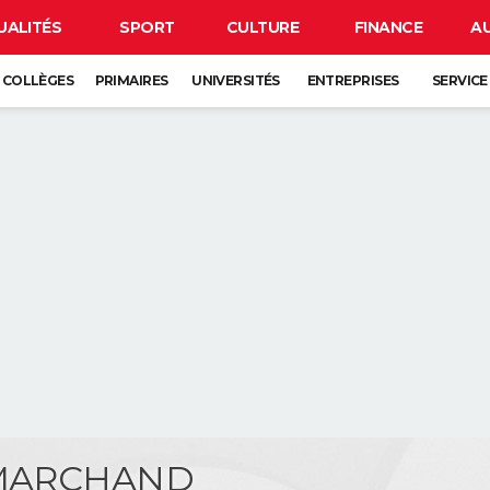
UALITÉS
SPORT
CULTURE
FINANCE
A
COLLÈGES
PRIMAIRES
UNIVERSITÉS
ENTREPRISES
SERVICE
 MARCHAND