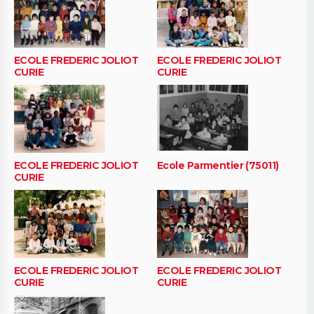
ECOLE FREDERIC JOLIOT
ECOLE FREDERIC JOLIOT
CURIE
CURIE
ECOLE FREDERIC JOLIOT
Ecole Parmentier (75011)
CURIE
ECOLE FREDERIC JOLIOT
ECOLE FREDERIC JOLIOT
CURIE
CURIE