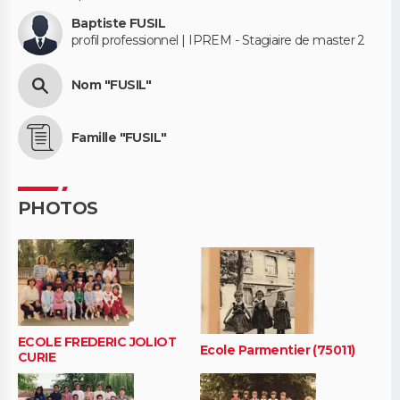
Baptiste FUSIL
profil professionnel | IPREM - Stagiaire de master 2
Nom "FUSIL"
Famille "FUSIL"
PHOTOS
ECOLE FREDERIC JOLIOT
Ecole Parmentier (75011)
CURIE