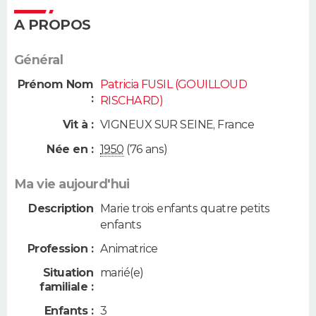
A PROPOS
Général
Prénom Nom
Patricia FUSIL (GOUILLOUD
:
RISCHARD)
Vit à :
VIGNEUX SUR SEINE
,
France
Née en :
1950
(76 ans)
Ma vie aujourd'hui
Description
Marie trois enfants quatre petits
enfants
Profession :
Animatrice
Situation
marié(e)
familiale :
Enfants :
3