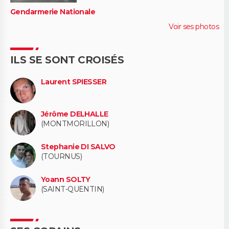
Gendarmerie Nationale
Voir ses photos
ILS SE SONT CROISÉS
Laurent SPIESSER
Jérôme DELHALLE
(MONTMORILLON)
Stephanie DI SALVO
(TOURNUS)
Yoann SOLTY
(SAINT-QUENTIN)