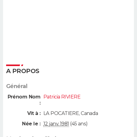
A PROPOS
Général
Prénom Nom
Patricia RIVIERE
:
Vit à :
LA POCATIERE
,
Canada
Née le :
12 janv. 1981
(45 ans)