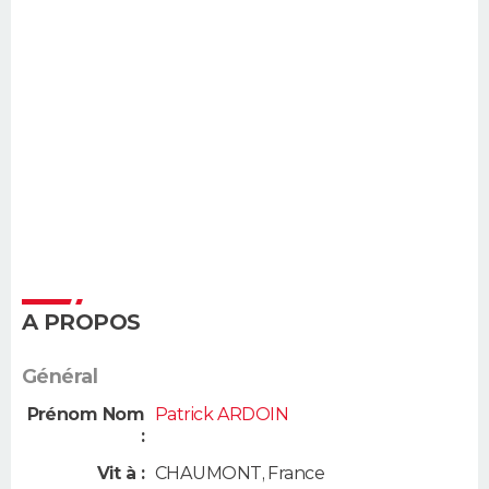
A PROPOS
Général
Prénom Nom
Patrick ARDOIN
:
Vit à :
CHAUMONT
,
France