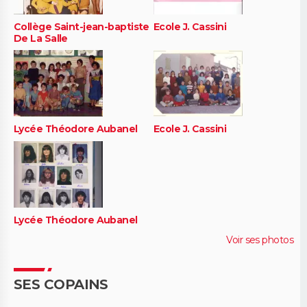
Collège Saint-jean-baptiste
Ecole J. Cassini
De La Salle
Lycée Théodore Aubanel
Ecole J. Cassini
Lycée Théodore Aubanel
Voir ses photos
SES COPAINS