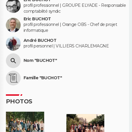
profil professionnel | GROUPE ELYADE - Responsable
comptabilité syndic
Eric BUCHOT
profil professionnel | Orange OBS - Chef de projet
informatique
André BUCHOT
profil personnel | VILLIERS CHARLEMAGNE
Nom "BUCHOT"
Famille "BUCHOT"
PHOTOS