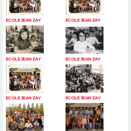
ECOLE JEAN ZAY
ECOLE JEAN ZAY
ECOLE JEAN ZAY
ECOLE JEAN ZAY
ECOLE JEAN ZAY
ECOLE JEAN ZAY