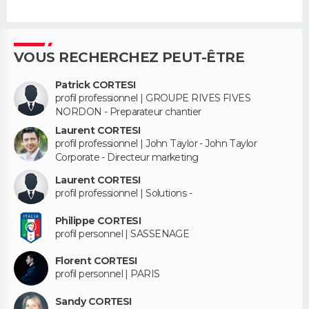
VOUS RECHERCHEZ PEUT-ÊTRE
Patrick CORTESI
profil professionnel | GROUPE RIVES FIVES
NORDON - Preparateur chantier
Laurent CORTESI
profil professionnel | John Taylor - John Taylor
Corporate - Directeur marketing
Laurent CORTESI
profil professionnel | Solutions -
Philippe CORTESI
profil personnel | SASSENAGE
Florent CORTESI
profil personnel | PARIS
Sandy CORTESI