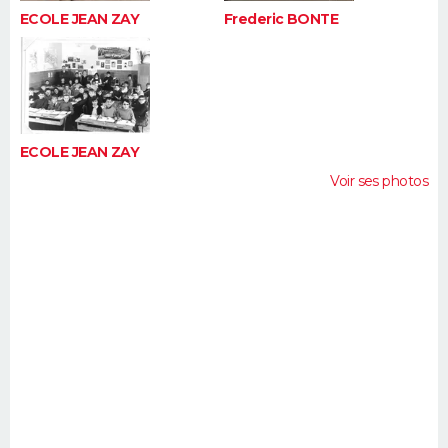
ECOLE JEAN ZAY
Frederic BONTE
ECOLE JEAN ZAY
Voir ses photos