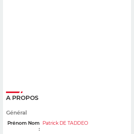
A PROPOS
Général
Prénom Nom
Patrick DE TADDEO
: