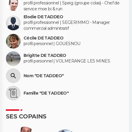
profil professionnel | Speig (groupe colas) - Chef de
service moe bi & run
Elodie DE TADDEO
profil professionnel | SEGERIMMO - Manager
commercial adminitratif
Cécile DE TADDEO
profil personnel | GOUESNOU
Brigitte DE TADDEO
profil personnel | VOLMERANGE LES MINES
Nom "DE TADDEO"
Famille "DE TADDEO"
SES COPAINS