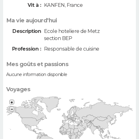
Vit à :
KANFEN
,
France
Ma vie aujourd'hui
Description
Ecole hoteliere de Metz
section BEP
Profession :
Responsable de cuisine
Mes goûts et passions
Aucune information disponible
Voyages
+
−