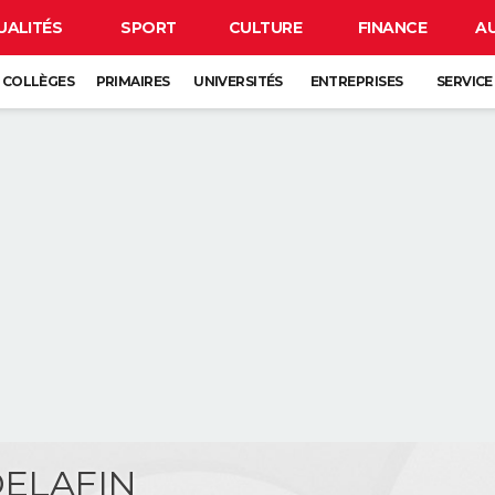
UALITÉS
SPORT
CULTURE
FINANCE
A
COLLÈGES
PRIMAIRES
UNIVERSITÉS
ENTREPRISES
SERVICE
 DELAFIN