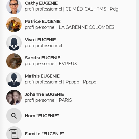
Cathy EUGENIE
profil professionnel | CE MÉDICAL - TMS - Pdg
Patrice EUGENIE
profil personnel | LA GARENNE COLOMBES
Vivot EUGENIE
profil professionnel
Sandra EUGENIE
profil personnel | EVREUX
Mathis EUGENIE
profil professionnel | Ppppp - Ppppp
Johanne EUGENIE
profil personnel | PARIS
Nom "EUGENIE"
Famille "EUGENIE"