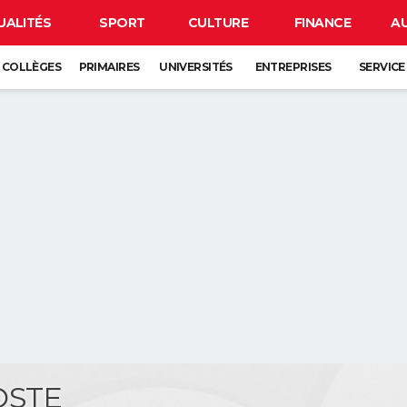
UALITÉS
SPORT
CULTURE
FINANCE
A
COLLÈGES
PRIMAIRES
UNIVERSITÉS
ENTREPRISES
SERVICE
OSTE