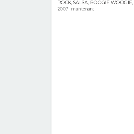
ROCK, SALSA, BOOGIE WOOGIE, 
2007 - maintenant