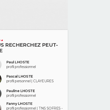
S RECHERCHEZ PEUT-
E
Paul LHOSTE
profil professionnel
Pascal LHOSTE
profil personnel | CLAYEURES
Pauline LHOSTE
profil professionnel
Fanny LHOSTE
profil professionnel | TNS SOFRES -