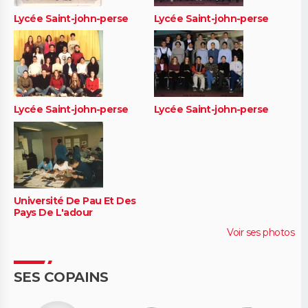
Lycée Saint-john-perse
Lycée Saint-john-perse
Lycée Saint-john-perse
Lycée Saint-john-perse
Université De Pau Et Des
Pays De L'adour
Voir ses photos
SES COPAINS