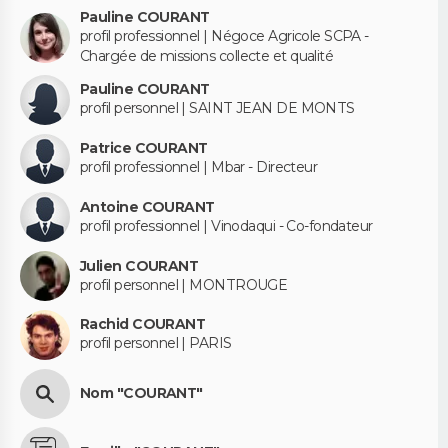
Pauline COURANT
profil professionnel | Négoce Agricole SCPA -
Chargée de missions collecte et qualité
Pauline COURANT
profil personnel | SAINT JEAN DE MONTS
Patrice COURANT
profil professionnel | Mbar - Directeur
Antoine COURANT
profil professionnel | Vinodaqui - Co-fondateur
Julien COURANT
profil personnel | MONTROUGE
Rachid COURANT
profil personnel | PARIS
Nom "COURANT"