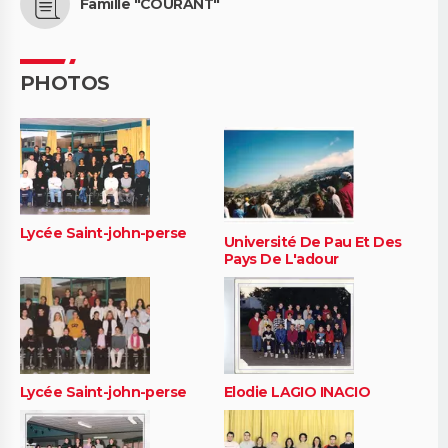
Famille "COURANT"
PHOTOS
Lycée Saint-john-perse
Université De Pau Et Des
Pays De L'adour
Lycée Saint-john-perse
Elodie LAGIO INACIO