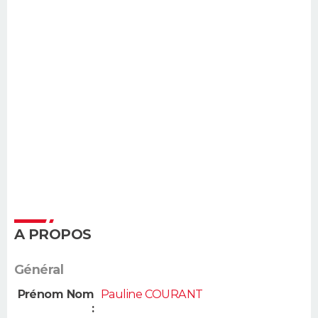
A PROPOS
Général
Prénom Nom
Pauline COURANT
: