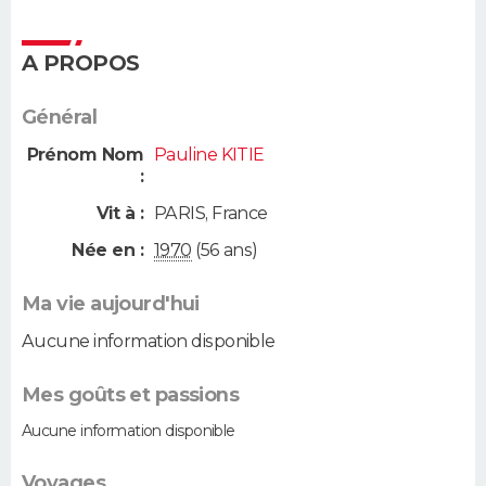
A PROPOS
Général
Prénom Nom
Pauline KITIE
:
Vit à :
PARIS
,
France
Née en :
1970
(56 ans)
Ma vie aujourd'hui
Aucune information disponible
Mes goûts et passions
Aucune information disponible
Voyages