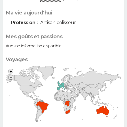
Ma vie aujourd'hui
Profession :
Artisan polisseur
Mes goûts et passions
Aucune information disponible
Voyages
+
−
•