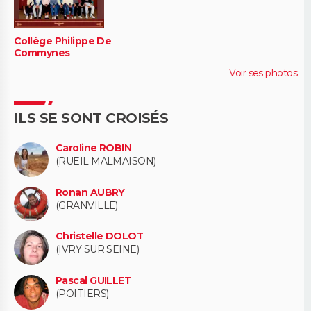
Collège Philippe De
Commynes
Voir ses photos
ILS SE SONT CROISÉS
Caroline ROBIN
(RUEIL MALMAISON)
Ronan AUBRY
(GRANVILLE)
Christelle DOLOT
(IVRY SUR SEINE)
Pascal GUILLET
(POITIERS)