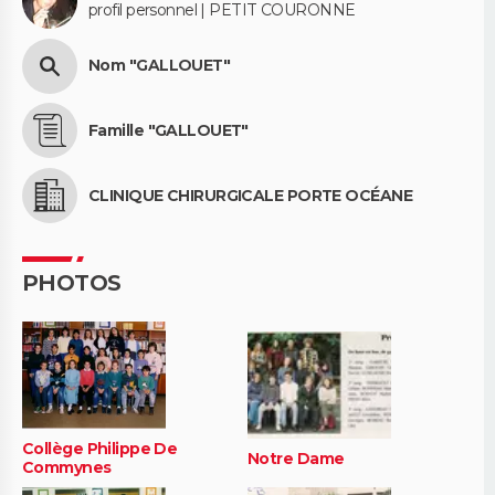
profil personnel | PETIT COURONNE
Nom "GALLOUET"
Famille "GALLOUET"
CLINIQUE CHIRURGICALE PORTE OCÉANE
PHOTOS
Collège Philippe De
Notre Dame
Commynes