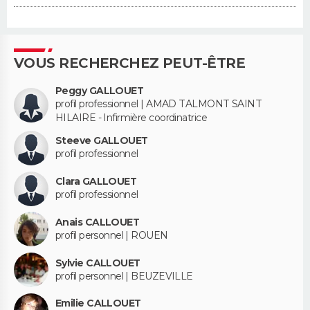
VOUS RECHERCHEZ PEUT-ÊTRE
Peggy GALLOUET
profil professionnel | AMAD TALMONT SAINT
HILAIRE - Infirmière coordinatrice
Steeve GALLOUET
profil professionnel
Clara GALLOUET
profil professionnel
Anais CALLOUET
profil personnel | ROUEN
Sylvie CALLOUET
profil personnel | BEUZEVILLE
Emilie CALLOUET