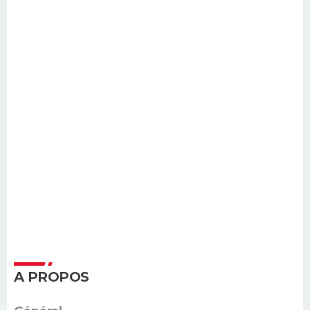
A PROPOS