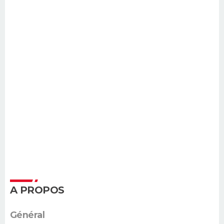
A PROPOS
Général