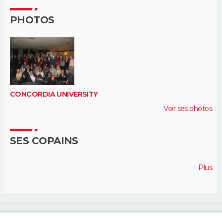
PHOTOS
CONCORDIA UNIVERSITY
Voir ses photos
SES COPAINS
Plus