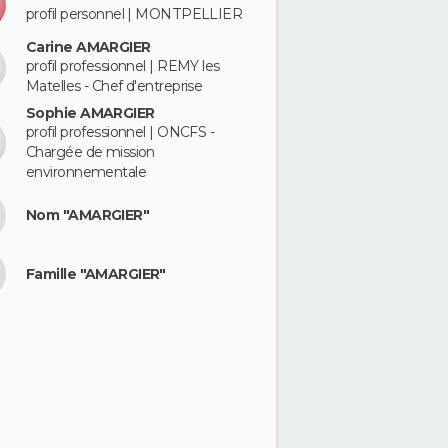
profil personnel | MONTPELLIER
Carine AMARGIER
profil professionnel | REMY les
Matelles - Chef d'entreprise
Sophie AMARGIER
profil professionnel | ONCFS -
Chargée de mission
environnementale
Nom "AMARGIER"
Famille "AMARGIER"