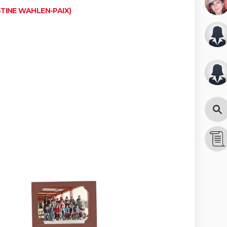
STINE WAHLEN-PAIX)