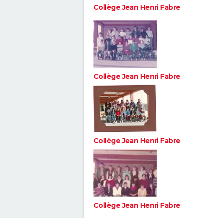
Collège Jean Henri Fabre
Collège Jean Henri Fabre
Collège Jean Henri Fabre
Collège Jean Henri Fabre