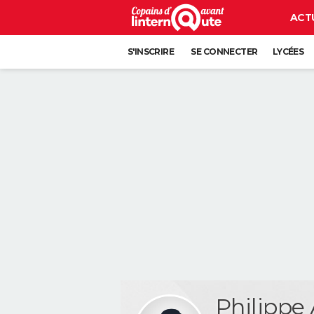
ACT
S'INSCRIRE
SE CONNECTER
LYCÉES
Philipp