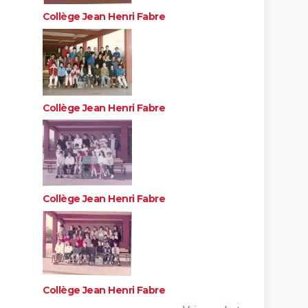
Collège Jean Henri Fabre
Collège Jean Henri Fabre
Collège Jean Henri Fabre
Collège Jean Henri Fabre