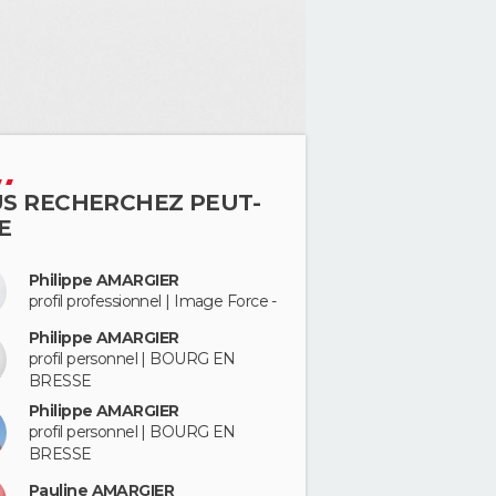
S RECHERCHEZ PEUT-
E
Philippe AMARGIER
profil professionnel | Image Force -
Philippe AMARGIER
profil personnel | BOURG EN
BRESSE
Philippe AMARGIER
profil personnel | BOURG EN
BRESSE
Pauline AMARGIER