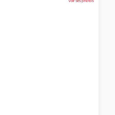
Voir ses photos