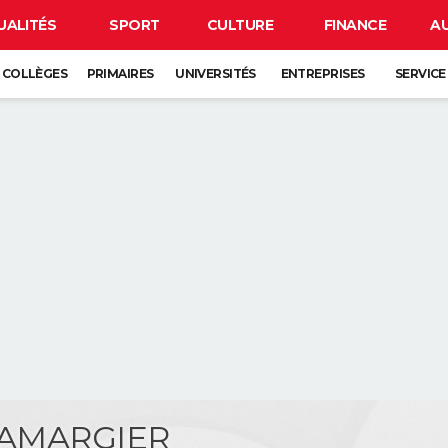
UALITÉS
SPORT
CULTURE
FINANCE
A
COLLÈGES
PRIMAIRES
UNIVERSITÉS
ENTREPRISES
SERVICE
e AMARGIER