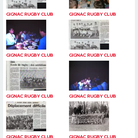
GIGNAC RUGBY CLUB
GIGNAC RUGBY CLUB
GIGNAC RUGBY CLUB
GIGNAC RUGBY CLUB
GIGNAC RUGBY CLUB
GIGNAC RUGBY CLUB
GIGNAC RUGBY CLUB
GIGNAC RUGBY CLUB