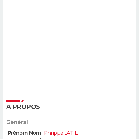
A PROPOS
Général
Prénom Nom
Philippe LATIL