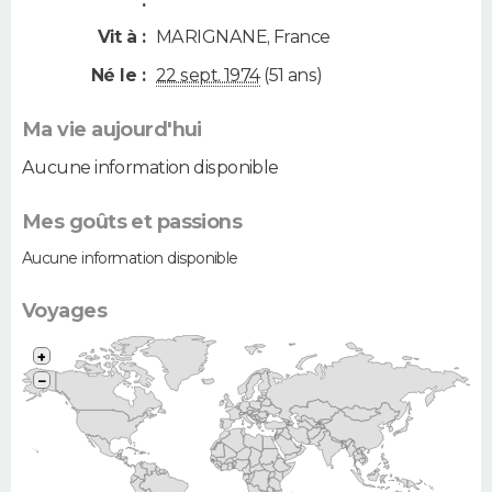
:
Vit à :
MARIGNANE
,
France
Né le :
22 sept. 1974
(51 ans)
Ma vie aujourd'hui
Aucune information disponible
Mes goûts et passions
Aucune information disponible
Voyages
+
−