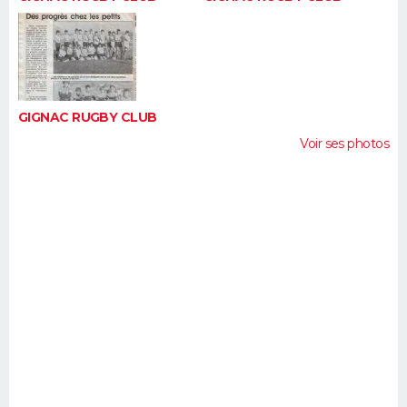
GIGNAC RUGBY CLUB
Voir ses photos