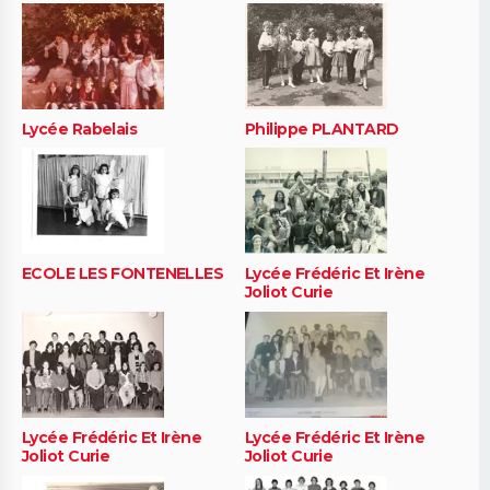
Lycée Rabelais
Philippe PLANTARD
ECOLE LES FONTENELLES
Lycée Frédéric Et Irène
Joliot Curie
Lycée Frédéric Et Irène
Lycée Frédéric Et Irène
Joliot Curie
Joliot Curie