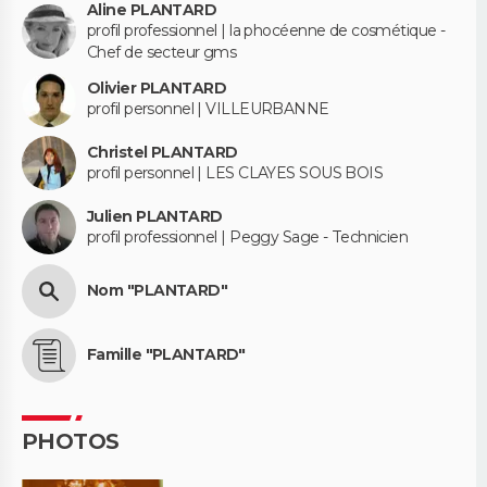
Aline PLANTARD
profil professionnel | la phocéenne de cosmétique -
Chef de secteur gms
Olivier PLANTARD
profil personnel | VILLEURBANNE
Christel PLANTARD
profil personnel | LES CLAYES SOUS BOIS
Julien PLANTARD
profil professionnel | Peggy Sage - Technicien
Nom "PLANTARD"
Famille "PLANTARD"
PHOTOS