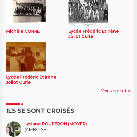
Michèle CORRE
Lycée Frédéric Et Irène
Joliot Curie
Lycée Frédéric Et Irène
Joliot Curie
Voir ses photos
ILS SE SONT CROISÉS
Lysiane POUPERON (MOYER)
(AMBOISE)