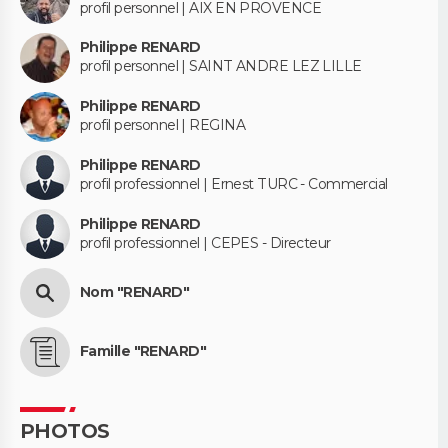
profil personnel | AIX EN PROVENCE
Philippe RENARD
profil personnel | SAINT ANDRE LEZ LILLE
Philippe RENARD
profil personnel | REGINA
Philippe RENARD
profil professionnel | Ernest TURC - Commercial
Philippe RENARD
profil professionnel | CEPES - Directeur
Nom "RENARD"
Famille "RENARD"
PHOTOS