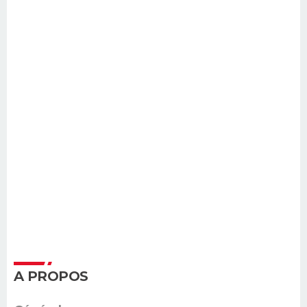
A PROPOS