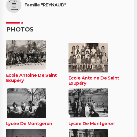
Famille "REYNAUD"
PHOTOS
Ecole Antoine De Saint
Ecole Antoine De Saint
Exupéry
Exupéry
Lycée De Montgeron
Lycée De Montgeron