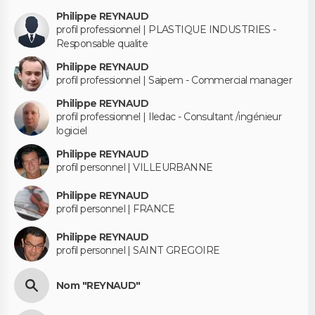
Philippe REYNAUD
profil professionnel | PLASTIQUE INDUSTRIES -
Responsable qualite
Philippe REYNAUD
profil professionnel | Saipem - Commercial manager
Philippe REYNAUD
profil professionnel | Iledac - Consultant /ingénieur
logiciel
Philippe REYNAUD
profil personnel | VILLEURBANNE
Philippe REYNAUD
profil personnel | FRANCE
Philippe REYNAUD
profil personnel | SAINT GREGOIRE
Nom "REYNAUD"