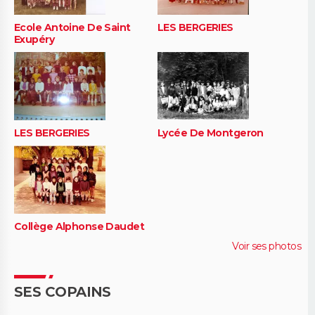
Ecole Antoine De Saint
LES BERGERIES
Exupéry
LES BERGERIES
Lycée De Montgeron
Collège Alphonse Daudet
Voir ses photos
SES COPAINS