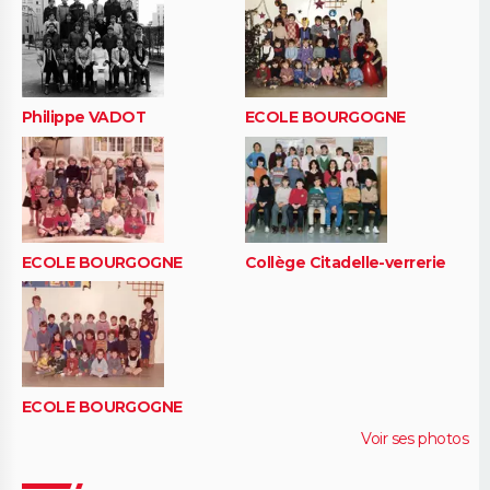
Philippe VADOT
ECOLE BOURGOGNE
ECOLE BOURGOGNE
Collège Citadelle-verrerie
ECOLE BOURGOGNE
Voir ses photos