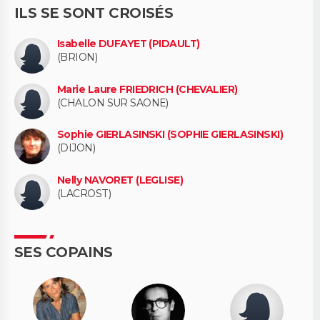
ILS SE SONT CROISÉS
Isabelle DUFAYET (PIDAULT)
(BRION)
Marie Laure FRIEDRICH (CHEVALIER)
(CHALON SUR SAONE)
Sophie GIERLASINSKI (SOPHIE GIERLASINSKI)
(DIJON)
Nelly NAVORET (LEGLISE)
(LACROST)
SES COPAINS