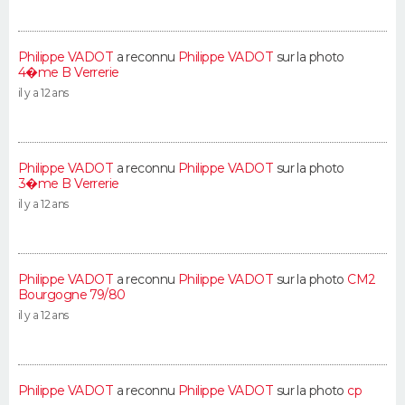
Philippe VADOT
a reconnu
Philippe VADOT
sur la photo
4�me B Verrerie
il y a 12 ans
Philippe VADOT
a reconnu
Philippe VADOT
sur la photo
3�me B Verrerie
il y a 12 ans
Philippe VADOT
a reconnu
Philippe VADOT
sur la photo
CM2
Bourgogne 79/80
il y a 12 ans
Philippe VADOT
a reconnu
Philippe VADOT
sur la photo
cp