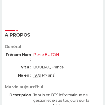
A PROPOS
Général
Prénom Nom
Pierre BUTON
:
Vit à :
BOULIAC
,
France
Né en :
1979
(47 ans)
Ma vie aujourd'hui
Description
Je suis en BTS informatique de
gestion et je suis toujours sur la