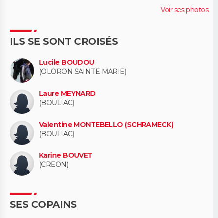
Voir ses photos
ILS SE SONT CROISÉS
Lucile BOUDOU
(OLORON SAINTE MARIE)
Laure MEYNARD
(BOULIAC)
Valentine MONTEBELLO (SCHRAMECK)
(BOULIAC)
Karine BOUVET
(CREON)
SES COPAINS