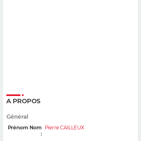
A PROPOS
Général
Prénom Nom
Pierre CAILLEUX
: