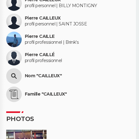
profil personnel | BILLY MONTIGNY
Pierre CAILLEUX
profil personnel | SAINT JOSSE
Pierre CAILLE
profil professionnel | Brink's
Pierre CAILLÉ
profil professionnel
Nom "CAILLEUX"
Famille "CAILLEUX"
PHOTOS