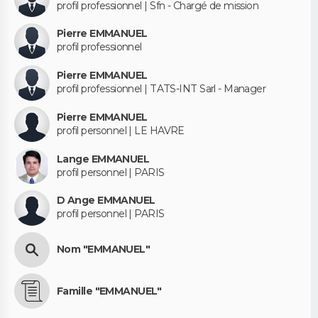
profil professionnel | Sfn - Chargé de mission
Pierre EMMANUEL
profil professionnel
Pierre EMMANUEL
profil professionnel | TATS-INT Sarl - Manager
Pierre EMMANUEL
profil personnel | LE HAVRE
Lange EMMANUEL
profil personnel | PARIS
D Ange EMMANUEL
profil personnel | PARIS
Nom "EMMANUEL"
Famille "EMMANUEL"