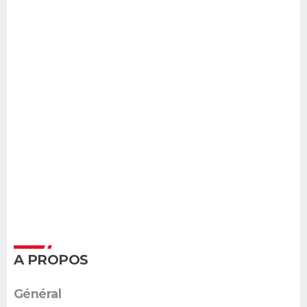
A PROPOS
Général