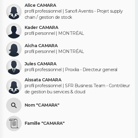
Alice CAMARA
profil professionnel | Sanofi Aventis - Projet supply
chain / gestion de stock
Kader CAMARA
profil personnel | MONTRÉAL
Aicha CAMARA
profil personnel | MONTRÉAL
Jules CAMARA
profil professionnel | Proxilia - Directeur general
Aissata CAMARA
profil professionnel | SFR Business Team - Contrôleur
de gestion bu services & cloud
Nom "CAMARA"
Famille "CAMARA"