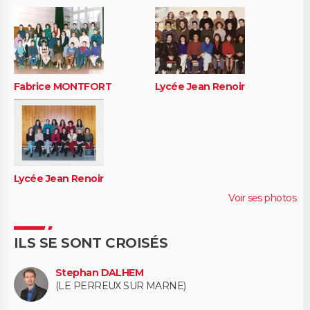
Fabrice MONTFORT
Lycée Jean Renoir
Lycée Jean Renoir
Voir ses photos
ILS SE SONT CROISÉS
Stephan DALHEM
(LE PERREUX SUR MARNE)