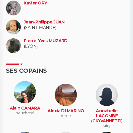
Xavier ORY
Jean-Philippe JUAN
(SAINT MANDE)
Pierre-Yves MUZARD
(LYON)
SES COPAINS
Alain CAMARA
Alexia DI MARINO
Annabelle
neuchatel
rome
LACOMBE
(GIOVANNETTI)
vitry