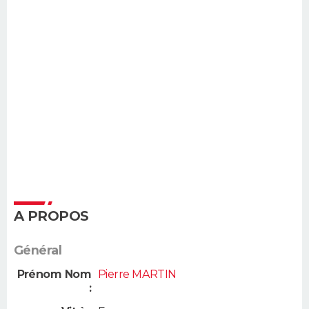
A PROPOS
Général
Prénom Nom
Pierre MARTIN
: