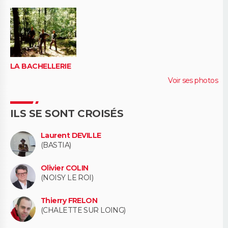
LA BACHELLERIE
Voir ses photos
ILS SE SONT CROISÉS
Laurent DEVILLE
(BASTIA)
Olivier COLIN
(NOISY LE ROI)
Thierry FRELON
(CHALETTE SUR LOING)