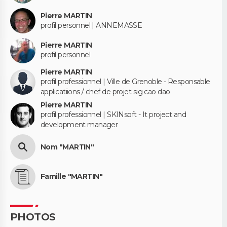
Pierre MARTIN
profil personnel | ANNEMASSE
Pierre MARTIN
profil personnel
Pierre MARTIN
profil professionnel | Ville de Grenoble - Responsable
applicatiions / chef de projet sig cao dao
Pierre MARTIN
profil professionnel | SKINsoft - It project and
development manager
Nom "MARTIN"
Famille "MARTIN"
PHOTOS