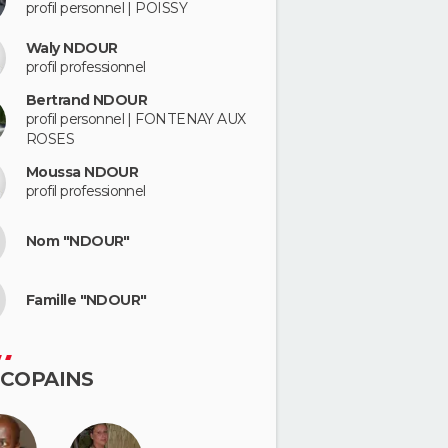
profil personnel | POISSY
Waly NDOUR
profil professionnel
Bertrand NDOUR
profil personnel | FONTENAY AUX
ROSES
Moussa NDOUR
profil professionnel
Nom "NDOUR"
Famille "NDOUR"
 COPAINS