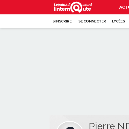
ACT
S'INSCRIRE
SE CONNECTER
LYCÉES
Pierre 