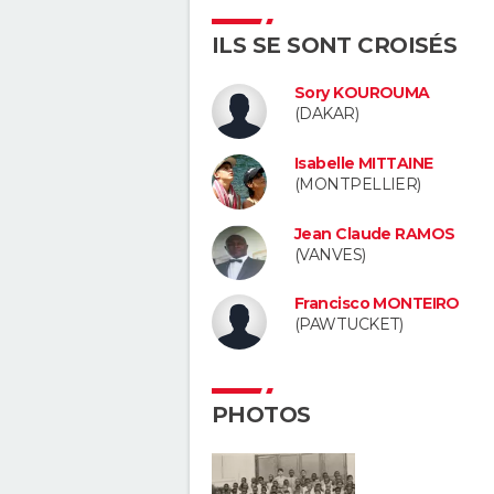
ILS SE SONT CROISÉS
Sory KOUROUMA
(DAKAR)
Isabelle MITTAINE
(MONTPELLIER)
Jean Claude RAMOS
(VANVES)
Francisco MONTEIRO
(PAWTUCKET)
PHOTOS