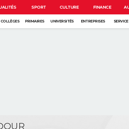
UALITÉS
SPORT
CULTURE
FINANCE
A
COLLÈGES
PRIMAIRES
UNIVERSITÉS
ENTREPRISES
SERVICE
NDOUR