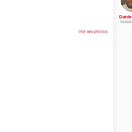
Danie
boissis
Voir ses photos