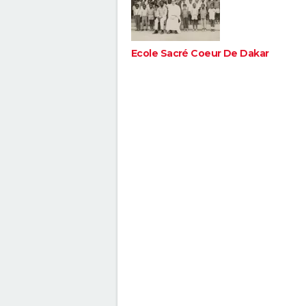
Ecole Sacré Coeur De Dakar