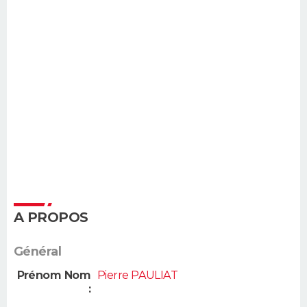
A PROPOS
Général
Prénom Nom
Pierre PAULIAT
: