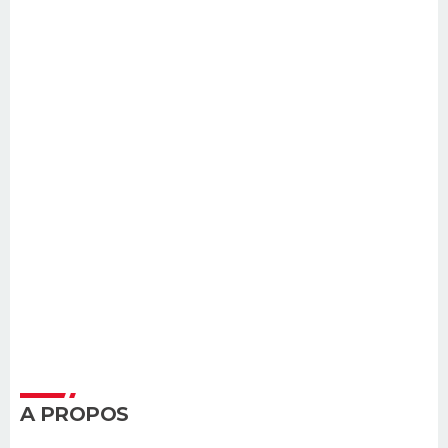
A PROPOS