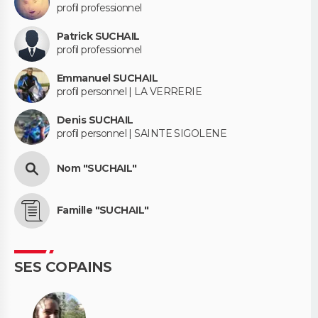
profil professionnel
Patrick SUCHAIL
profil professionnel
Emmanuel SUCHAIL
profil personnel | LA VERRERIE
Denis SUCHAIL
profil personnel | SAINTE SIGOLENE
Nom "SUCHAIL"
Famille "SUCHAIL"
SES COPAINS