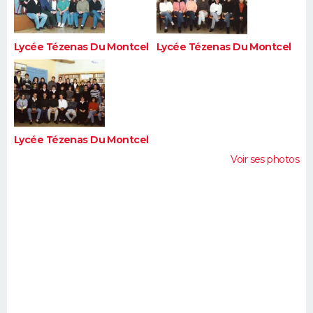
Lycée Tézenas Du Montcel
Lycée Tézenas Du Montcel
Lycée Tézenas Du Montcel
Voir ses photos