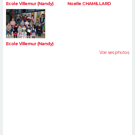
Ecole Villemur (Nandy)
Noelle CHAMILLARD
Ecole Villemur (Nandy)
Voir ses photos