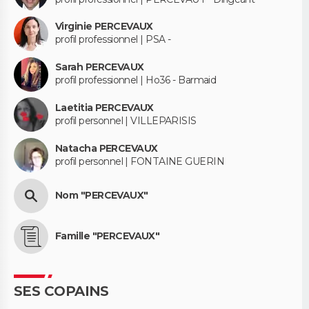
Virginie PERCEVAUX
profil professionnel | PSA -
Sarah PERCEVAUX
profil professionnel | Ho36 - Barmaid
Laetitia PERCEVAUX
profil personnel | VILLEPARISIS
Natacha PERCEVAUX
profil personnel | FONTAINE GUERIN
Nom "PERCEVAUX"
Famille "PERCEVAUX"
SES COPAINS