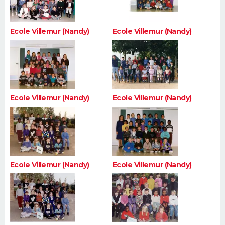
Ecole Villemur (Nandy)
Ecole Villemur (Nandy)
Ecole Villemur (Nandy)
Ecole Villemur (Nandy)
Ecole Villemur (Nandy)
Ecole Villemur (Nandy)