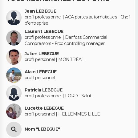
Jean LEBEGUE
profil professionnel | ACA portes automatiques - Chef
d'entreprise
Laurent LEBEGUE
profil professionnel | Danfoss Commercial
Compressors - Frcc controlling manager
Julien LEBEGUE
profil personnel | MONTRÉAL
Alain LEBEGUE
profil personnel
Patricia LEBEGUE
profil professionnel | FORD - Salut
Lucette LEBEGUE
profil personnel | HELLEMMES LILLE
Nom "LEBEGUE"