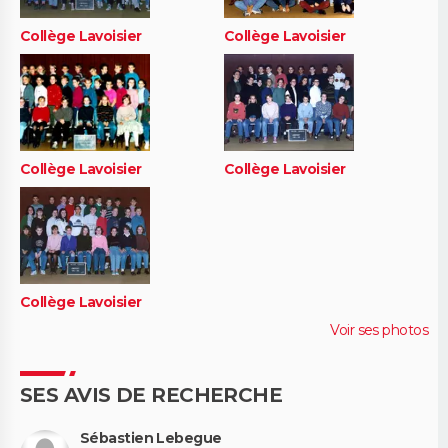
Collège Lavoisier
Collège Lavoisier
Collège Lavoisier
Collège Lavoisier
Collège Lavoisier
Voir ses photos
SES AVIS DE RECHERCHE
Sébastien Lebegue