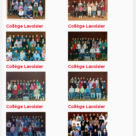
Collège Lavoisier
Collège Lavoisier
Collège Lavoisier
Collège Lavoisier
Collège Lavoisier
Collège Lavoisier