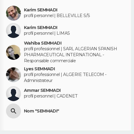
Karim SEMMADI
profil personnel | BELLEVILLE S/S
Karim SEMMADI
profil personnel | LIMAS
Wahiba SEMMADI
profil professionnel | SARL ALGERIAN SPANISH
PHARMACEUTICAL INTERNATIONAL -
Responsable commerciale
Lyes SEMMADI
profil professionnel | ALGERIE TELECOM -
Administrateur
Ammar SEMMADI
profil personnel | CADENET
Nom "SEMMADI"