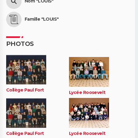
Nom "LOUIS"
Famille "LOUIS"
PHOTOS
Collège Paul Fort
Lycée Roosevelt
Collège Paul Fort
Lycée Roosevelt