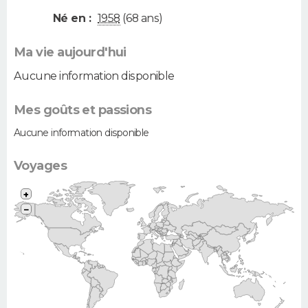
Né en :
1958
(68 ans)
Ma vie aujourd'hui
Aucune information disponible
Mes goûts et passions
Aucune information disponible
Voyages
+
−