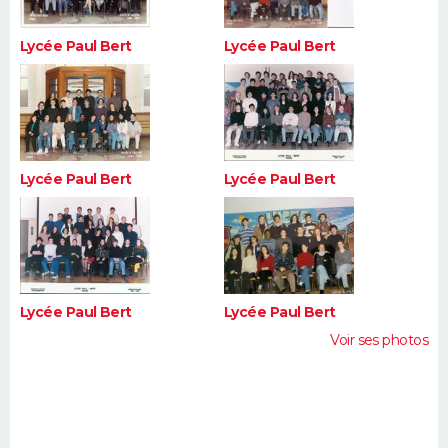
Lycée Paul Bert
Lycée Paul Bert
Lycée Paul Bert
Lycée Paul Bert
Lycée Paul Bert
Lycée Paul Bert
Voir ses photos