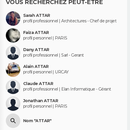
VOUS RECHERCHEZ PEUT-ÊTRE
Sarah ATTAR
profil professionnel | Architectures - Chef de projet
Faiza ATTAR
profil personnel | PARIS
Dany ATTAR
profil professionnel | Sarl - Gerant
Alain ATTAR
profil personnel | URCAY
Claude ATTAR
profil professionnel | Elan Informatique - Gérant
Jonathan ATTAR
profil personnel | PARIS
Nom "ATTAR"