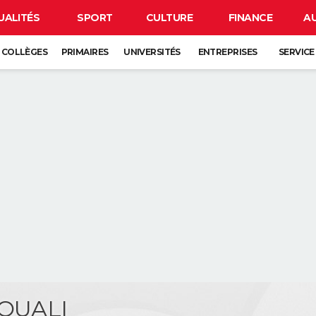
UALITÉS
SPORT
CULTURE
FINANCE
A
COLLÈGES
PRIMAIRES
UNIVERSITÉS
ENTREPRISES
SERVICE
LOUALI