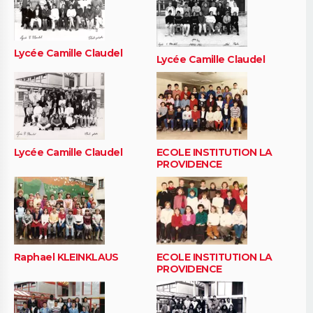
Lycée Camille Claudel
Lycée Camille Claudel
Lycée Camille Claudel
ECOLE INSTITUTION LA
PROVIDENCE
Raphael KLEINKLAUS
ECOLE INSTITUTION LA
PROVIDENCE