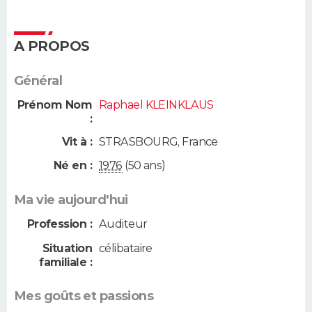
A PROPOS
Général
Prénom Nom
Raphael KLEINKLAUS
:
Vit à :
STRASBOURG
,
France
Né en :
1976
(50 ans)
Ma vie aujourd'hui
Profession :
Auditeur
Situation
célibataire
familiale :
Mes goûts et passions