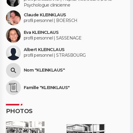
Psychologue clinicienne
Claude KLEINKLAUS
profil personnel | BOERSCH
Eva KLEINCLAUS
profil personnel | SASSENAGE
Albert KLEINCLAUS
profil personnel | STRASBOURG
Nom "KLEINKLAUS"
Famille "KLEINKLAUS"
PHOTOS