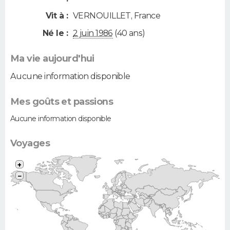
Vit à :
VERNOUILLET
,
France
Né le :
2 juin 1986
(40 ans)
Ma vie aujourd'hui
Aucune information disponible
Mes goûts et passions
Aucune information disponible
Voyages
+
−