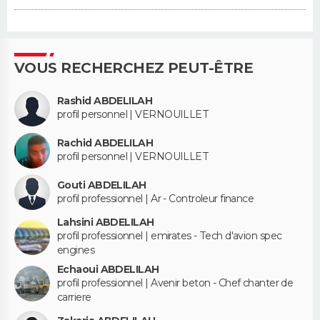
VOUS RECHERCHEZ PEUT-ÊTRE
Rashid ABDELILAH
profil personnel | VERNOUILLET
Rachid ABDELILAH
profil personnel | VERNOUILLET
Gouti ABDELILAH
profil professionnel | Ar - Controleur finance
Lahsini ABDELILAH
profil professionnel | emirates - Tech d'avion spec
engines
Echaoui ABDELILAH
profil professionnel | Avenir beton - Chef chanter de
carriere