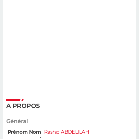
A PROPOS
Général
Prénom Nom
Rashid ABDELILAH
: