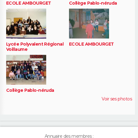
ECOLE AMBOURGET
Collège Pablo-néruda
Lycée Polyvalent Régional
ECOLE AMBOURGET
Voillaume
Collège Pablo-néruda
Voir ses photos
Annuaire des membres :