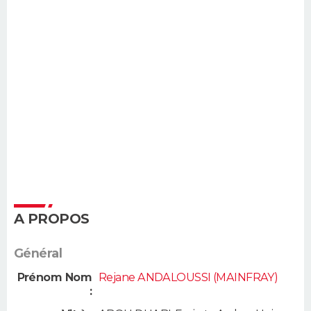
A PROPOS
Général
Prénom Nom
Rejane ANDALOUSSI (MAINFRAY)
: